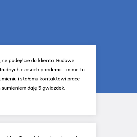
jne podejście do klienta. Budowę
trudnych czasach pandemii - mimo to
mieniu i stałemu kontaktowi prace
 sumieniem daję 5 gwiazdek.