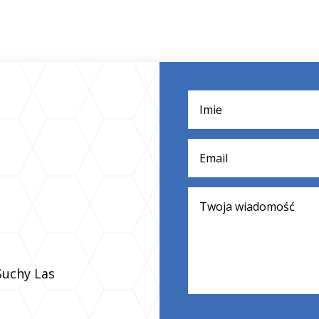
Suchy Las
Alternative: