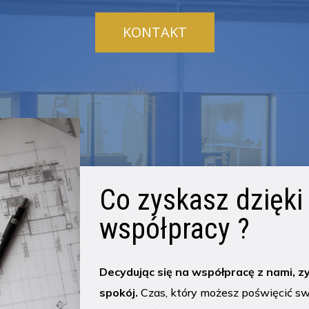
KONTAKT
Co zyskasz dzięki
współpracy ?
Decydując się na współpracę z nami, z
spokój.
Czas, który możesz poświęcić swo