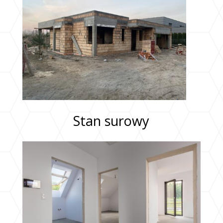
Stan surowy