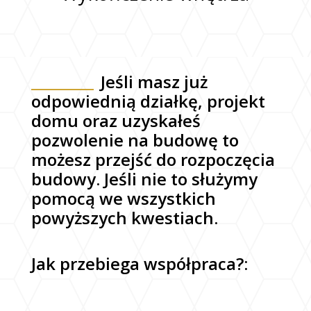
Jeśli masz już
odpowiednią działkę, projekt
domu oraz uzyskałeś
pozwolenie na budowę to
możesz przejść do rozpoczęcia
budowy. Jeśli nie to służymy
pomocą we wszystkich
powyższych kwestiach.
Jak przebiega współpraca?: