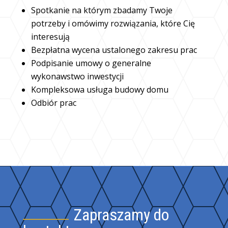
Spotkanie na którym zbadamy Twoje
potrzeby i omówimy rozwiązania, które Cię
interesują
Bezpłatna wycena ustalonego zakresu prac
Podpisanie umowy o generalne
wykonawstwo inwestycji
Kompleksowa usługa
budowy
domu
Odbiór prac
Zapraszamy do