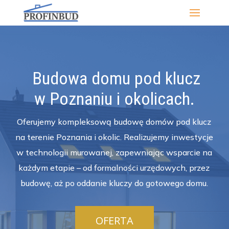
Budowa domu pod klucz
w Poznaniu i okolicach.
Oferujemy kompleksową budowę domów pod klucz
na terenie Poznania i okolic. Realizujemy inwestycje
w technologii murowanej, zapewniając wsparcie na
każdym etapie – od formalności urzędowych, przez
budowę, aż po oddanie kluczy do gotowego domu.
OFERTA