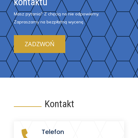
kontaktu
Masz pytania? Z chęcią na nie odpowiemy.
Zapraszamy na bezpłatną wycenę.
ZADZWOŃ
Kontakt
Telefon
