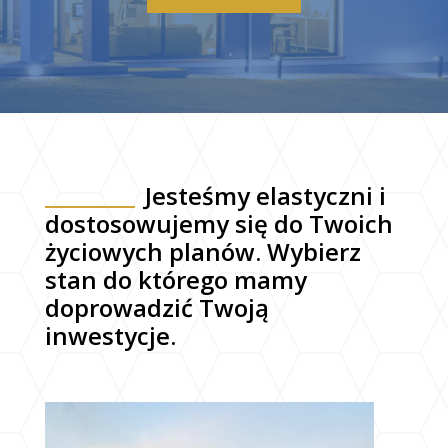
Jesteśmy elastyczni i
dostosowujemy się do Twoich
życiowych planów. Wybierz
stan do którego mamy
doprowadzić Twoją
inwestycje.